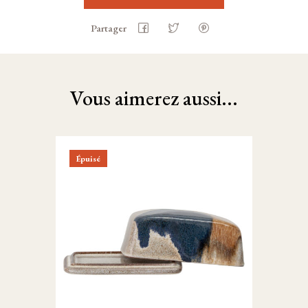
Partager
Vous aimerez aussi...
Épuisé