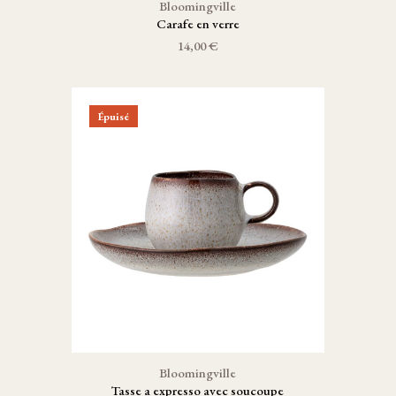
Bloomingville
Carafe en verre
14,00 €
Épuisé
Bloomingville
Tasse a expresso avec soucoupe