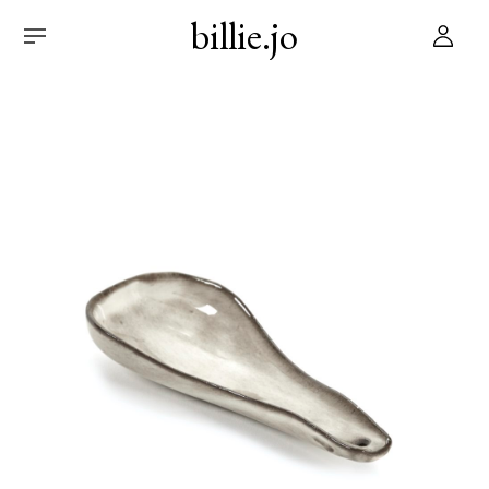
billie.jo