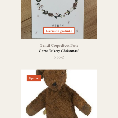
Livraison gratuite
Gentil Coquelicot Paris
Carte "Merry Christmas"
5,50 €
Épuisé