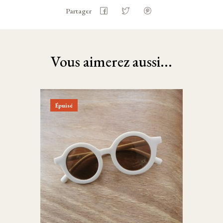
Partager
Vous aimerez aussi...
Épuisé