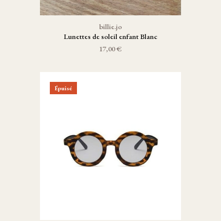
billie.jo
Lunettes de soleil enfant Blanc
17,00 €
Épuisé