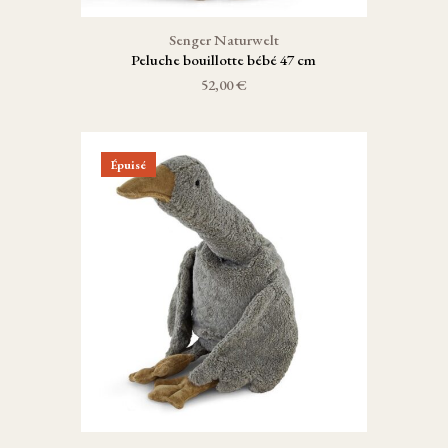
Senger Naturwelt
Peluche bouillotte bébé 47 cm
52,00 €
Épuisé