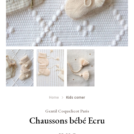
Home
Kids corner
Gentil Coquelicot Paris
Chaussons bébé Ecru