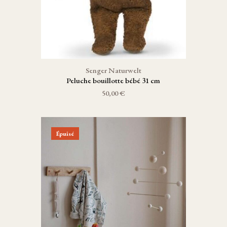
Senger Naturwelt
Peluche bouillotte bébé 31 cm
50,00 €
Épuisé