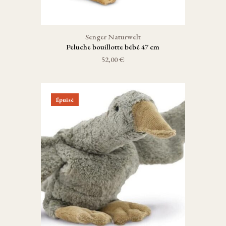
Senger Naturwelt
Peluche bouillotte bébé 47 cm
52,00 €
Épuisé