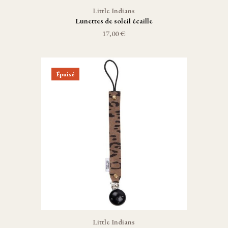
Little Indians
Lunettes de soleil écaille
17,00 €
Épuisé
Little Indians