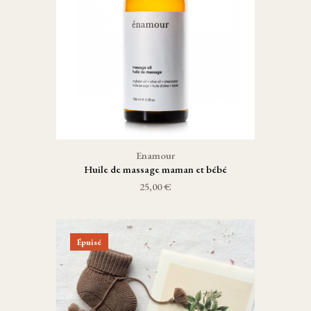
Enamour
Huile de massage maman et bébé
25,00 €
Épuisé