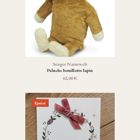
Senger Naturwelt
Peluche bouillotte lapin
62,00 €
Épuisé