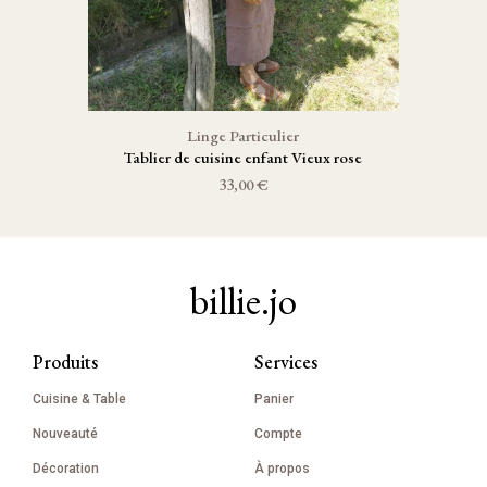
Linge Particulier
Tablier de cuisine enfant Vieux rose
33,00 €
billie.jo
Produits
Services
Cuisine & Table
Panier
Nouveauté
Compte
Décoration
À propos