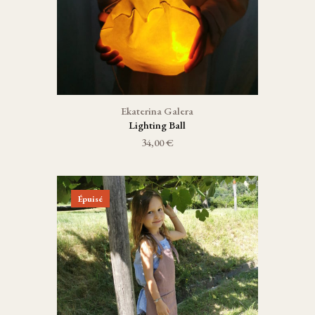
Ekaterina Galera
Lighting Ball
34,00 €
Épuisé