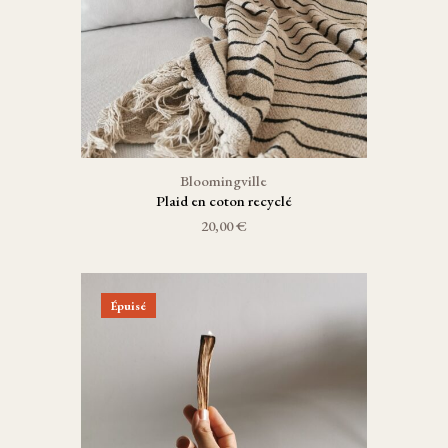
Bloomingville
Plaid en coton recyclé
20,00 €
Épuisé