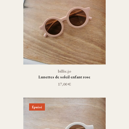
billie.jo
Lunettes de soleil enfant rose
17,00 €
Épuisé