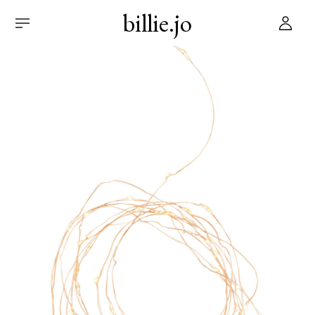
billie.jo