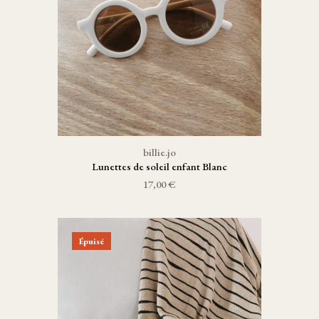
billie.jo
Lunettes de soleil enfant Blanc
17,00 €
Épuisé