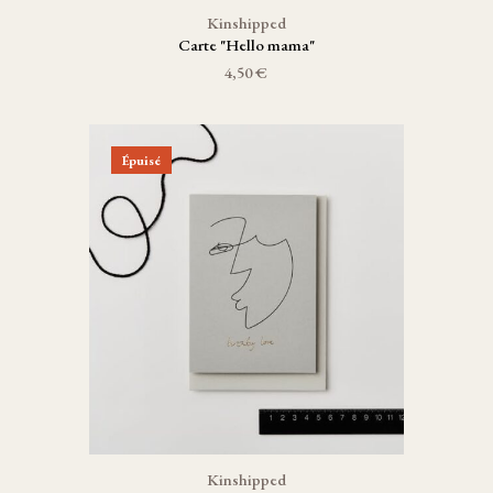
Kinshipped
Carte "Hello mama"
4,50 €
Épuisé
Kinshipped