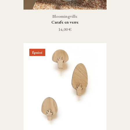
Bloomingville
Carafe en verre
14,00 €
Épuisé