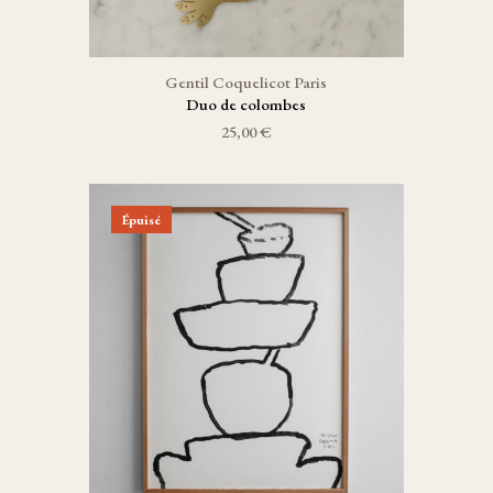
Gentil Coquelicot Paris
Duo de colombes
25,00 €
Épuisé