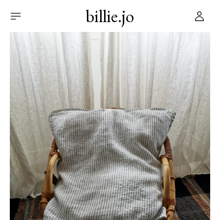
billie.jo