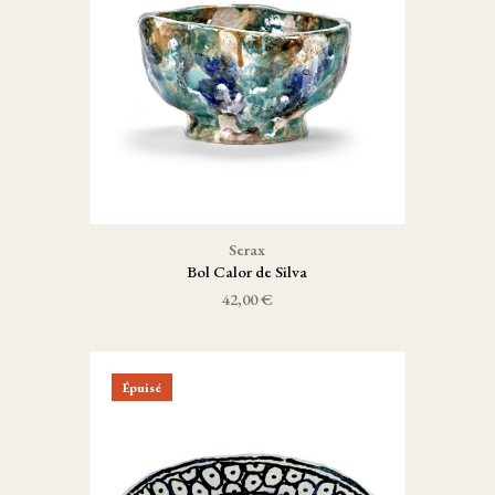
Serax
Bol Calor de Silva
42,00 €
Épuisé