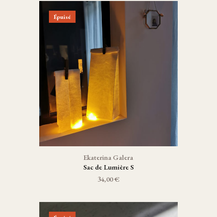
Épuisé
Ekaterina Galera
Sac de Lumière S
34,00 €