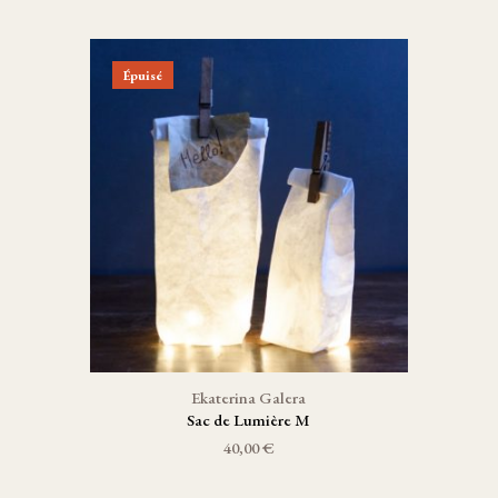
Épuisé
Ekaterina Galera
Sac de Lumière M
40,00 €