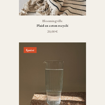
Bloomingville
Plaid en coton recyclé
20,00 €
Épuisé