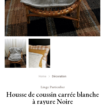
Home
Décoration
Linge Particulier
Housse de coussin carrée blanche
à rayure Noire