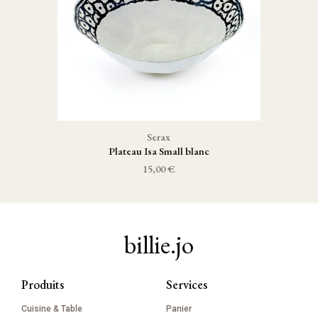
Serax
Plateau Isa Small blanc
15,00 €
billie.jo
Produits
Services
Cuisine & Table
Panier