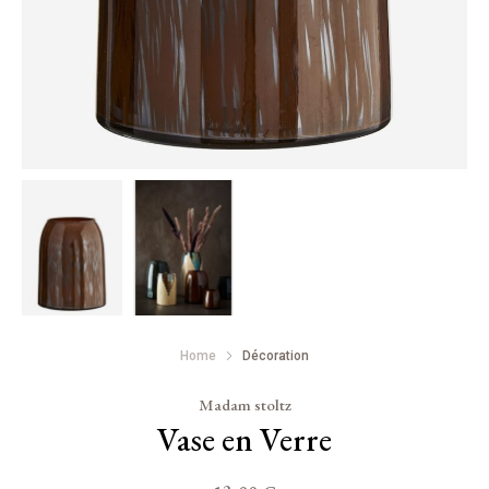
Home
Décoration
Madam stoltz
Vase en Verre