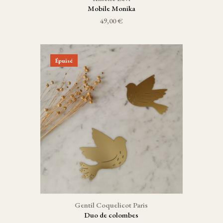
Mobile Monika
49,00 €
Épuisé
Gentil Coquelicot Paris
Duo de colombes