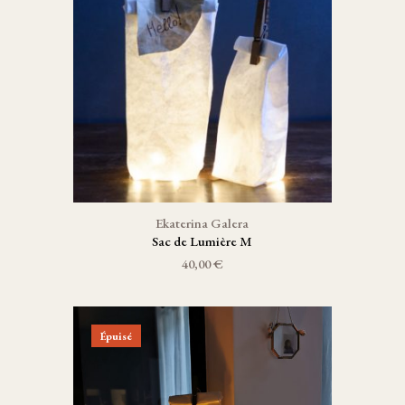
Ekaterina Galera
Sac de Lumière M
40,00 €
Épuisé