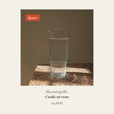
Épuisé
Bloomingville
Carafe en verre
14,00 €