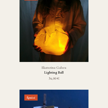
Ekaterina Galera
Lighting Ball
34,00 €
Épuisé