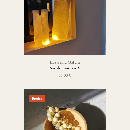
Ekaterina Galera
Sac de Lumière S
34,00 €
Épuisé