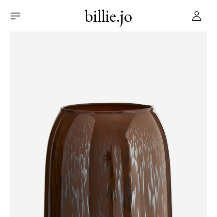
billie.jo